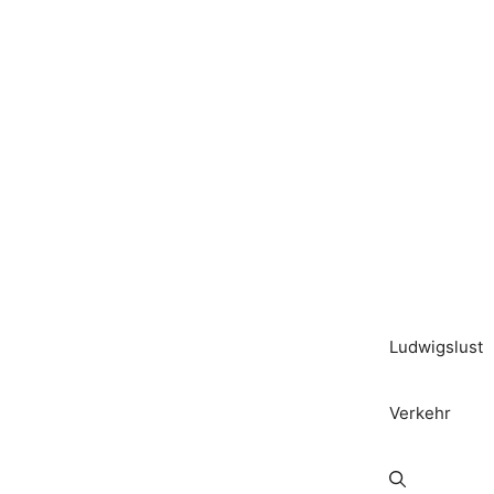
Ludwigslust
Verkehr