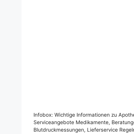
Infobox: Wichtige Informationen zu Apoth
Serviceangebote Medikamente, Beratung
Blutdruckmessungen, Lieferservice Rege