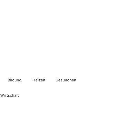
Bildung
Freizeit
Gesundheit
Wirtschaft