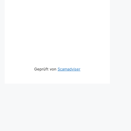
Geprüft von
Scamadviser