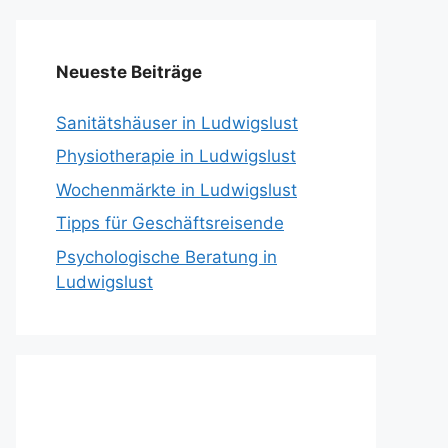
Neueste Beiträge
Sanitätshäuser in Ludwigslust
Physiotherapie in Ludwigslust
Wochenmärkte in Ludwigslust
Tipps für Geschäftsreisende
Psychologische Beratung in
Ludwigslust