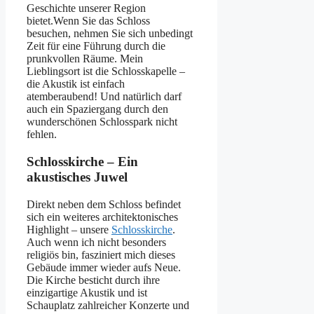
Geschichte unserer Region
bietet.Wenn Sie das Schloss
besuchen, nehmen Sie sich unbedingt
Zeit für eine Führung durch die
prunkvollen Räume. Mein
Lieblingsort ist die Schlosskapelle –
die Akustik ist einfach
atemberaubend! Und natürlich darf
auch ein Spaziergang durch den
wunderschönen Schlosspark nicht
fehlen.
Schlosskirche – Ein
akustisches Juwel
Direkt neben dem Schloss befindet
sich ein weiteres architektonisches
Highlight – unsere
Schlosskirche
.
Auch wenn ich nicht besonders
religiös bin, fasziniert mich dieses
Gebäude immer wieder aufs Neue.
Die Kirche besticht durch ihre
einzigartige Akustik und ist
Schauplatz zahlreicher Konzerte und