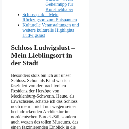
Geheimtipp für
Kunstliebhaber
Schlosspark – Mein
Rückzugsort zum Entspannen
Kulturelle Veranstaltungen und
weitere kulturelle Highlights
Ludwigslust
Schloss Ludwigslust –
Mein Lieblingsort in
der Stadt
Besonders stolz bin ich auf unser
Schloss. Schon als Kind war ich
fasziniert von der prachtvollen
Residenz der Herzöge von
Mecklenburg-Schwerin. Heute, als
Erwachsene, schätze ich das Schloss
noch mehr – nicht nur wegen seiner
beeindruckenden Architektur im
norddeutschen Barock-Stil, sondern
auch wegen des tollen Museums, das
einen faszinierenden Einblick in die