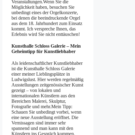
Veranstaltungen.Wenn Sie die
Möglichkeit haben, besuchen Sie
unbedingt eines der Orgelkonzerte,
bei denen die beeindruckende Orgel
aus dem 18. Jahrhundert zum Einsatz
kommt. Ich verspreche Ihnen, das
Erlebnis wird Sie nicht enttäuschen!
Kunsthalle Schloss Galerie – Mein
Geheimtipp für Kunstliebhaber
Als leidenschaftlicher Kunstliebhaber
ist die Kunsthalle Schloss Galerie
einer meiner Lieblingsplätze in
Ludwigslust. Hier werden regelmäßig
Ausstellungen zeitgenössischer Kunst
gezeigt – von lokalen und
internationalen Künstlern aus den
Bereichen Malerei, Skulptur,
Fotografie und mehr.Mein Tipp:
Schauen Sie unbedingt vorbei, wenn
eine neue Ausstellung eröffnet. Die
Vernissagen sind immer sehr
spannend und man kann mit den
Künstlern ins Gespräch kommen.