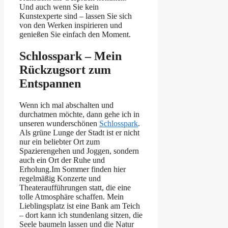
Und auch wenn Sie kein
Kunstexperte sind – lassen Sie sich
von den Werken inspirieren und
genießen Sie einfach den Moment.
Schlosspark – Mein
Rückzugsort zum
Entspannen
Wenn ich mal abschalten und
durchatmen möchte, dann gehe ich in
unseren wunderschönen
Schlosspark
.
Als grüne Lunge der Stadt ist er nicht
nur ein beliebter Ort zum
Spazierengehen und Joggen, sondern
auch ein Ort der Ruhe und
Erholung.Im Sommer finden hier
regelmäßig Konzerte und
Theateraufführungen statt, die eine
tolle Atmosphäre schaffen. Mein
Lieblingsplatz ist eine Bank am Teich
– dort kann ich stundenlang sitzen, die
Seele baumeln lassen und die Natur