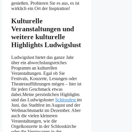
genießen. Probieren Sie es aus, es ist
wirklich ein Ort der Inspiration!
Kulturelle
Veranstaltungen und
weitere kulturelle
Highlights Ludwigslust
Ludwigslust bietet das ganze Jahr
über ein abwechslungsreiches
Programm an kulturellen
Veranstaltungen. Egal ob Sie
Festivals, Konzerte, Lesungen oder
Theateraufführungen mögen – hier ist
für jeden Geschmack etwas
dabei.Meine persönlichen Highlights
sind das Ludwigsluster
Schlossfest
im
Juni, das Stadtfest im August und der
Weihnachtsmarkt im Dezember. Aber
auch die vielen kleineren
Veranstaltungen, wie die
Orgelkonzerte in der Schlosskirche
oder die Vernissagen in der