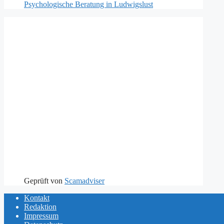
Psychologische Beratung in Ludwigslust
Geprüft von
Scamadviser
Kontakt
Redaktion
Impressum