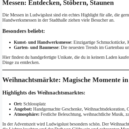
Messen: Entdecken, Stöbern, Staunen
Die Messen in Ludwigslust sind ein echtes Highlight für alle, die g
Handwerksmessen in der Stadthalle ziehen viele Besucher an.
Besonders beliebt:
Kunst- und Handwerksmesse
: Einzigartige Schmuckstücke, 
Garten- und Baumesse
: Die neuesten Trends im Gartenbau u
Hier findest du handgefertigte Unikate, die du in keinem Laden kaufen
Dinge zu entdecken.
Weihnachtsmärkte: Magische Momente in 
Highlights des Weihnachtsmarktes:
Ort:
Schlossplatz
Angebot:
Handgemachte Geschenke, Weihnachtsdekoration, 
Atmosphäre:
Festliche Beleuchtung, weihnachtliche Musik, 
In der Adventszeit wird Ludwigslust besonders schön. Der Weihnacht